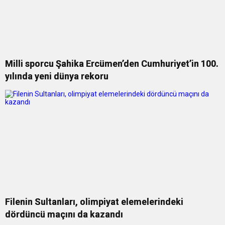
Milli sporcu Şahika Ercümen’den Cumhuriyet’in 100.
yılında yeni dünya rekoru
Filenin Sultanları, olimpiyat elemelerindeki
dördüncü maçını da kazandı