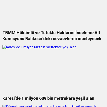
TBMM Hükümlü ve Tutuklu Haklarını İnceleme Alt
Komisyonu Balıkesir’deki cezaevlerini inceleyecek
Karesi’de 1 milyon 609 bin metrekare yeşil alan