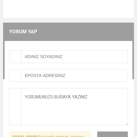
YORUM YAP