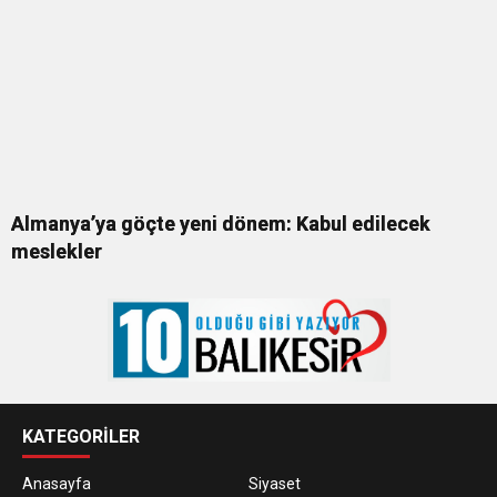
Almanya’ya göçte yeni dönem: Kabul edilecek
meslekler
KATEGORİLER
Anasayfa
Siyaset