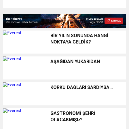
BİR YILIN SONUNDA HANGİ
NOKTAYA GELDİK?
AŞAĞIDAN YUKARIDAN
KORKU DAĞLARI SARDIYSA…
GASTRONOMİ ŞEHRİ
OLACAKMIŞIZ!