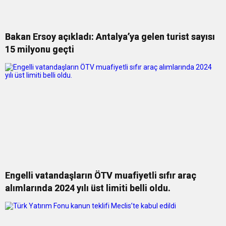
Bakan Ersoy açıkladı: Antalya’ya gelen turist sayısı
15 milyonu geçti
Engelli vatandaşların ÖTV muafiyetli sıfır araç
alımlarında 2024 yılı üst limiti belli oldu.