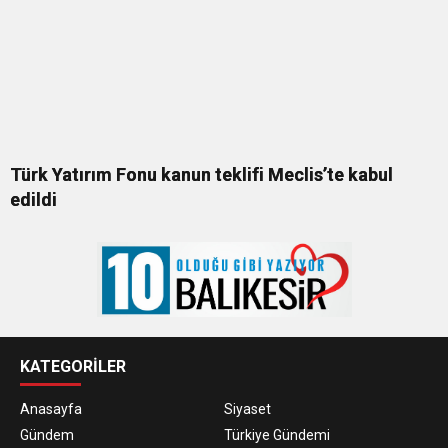
Türk Yatırım Fonu kanun teklifi Meclis’te kabul
edildi
KATEGORİLER
Anasayfa
Siyaset
Gündem
Türkiye Gündemi