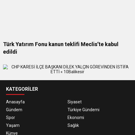
Türk Yatırım Fonu kanun teklifi Meclis’te kabul
edildi
KATEGORİLER
Anasayfa
Siyaset
Gündem
Türkiye Gündemi
Spor
Ekonomi
Yaşam
Sağlık
Künye