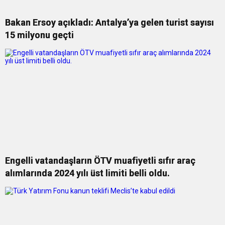
Bakan Ersoy açıkladı: Antalya’ya gelen turist sayısı
15 milyonu geçti
Engelli vatandaşların ÖTV muafiyetli sıfır araç
alımlarında 2024 yılı üst limiti belli oldu.