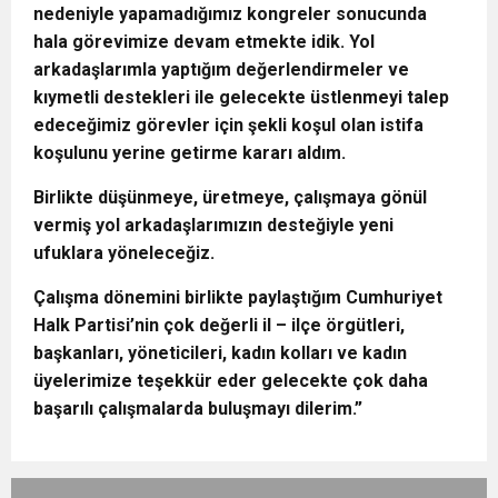
nedeniyle yapamadığımız kongreler sonucunda
hala görevimize devam etmekte idik. Yol
arkadaşlarımla yaptığım değerlendirmeler ve
kıymetli destekleri ile gelecekte üstlenmeyi talep
edeceğimiz görevler için şekli koşul olan istifa
koşulunu yerine getirme kararı aldım.
Birlikte düşünmeye, üretmeye, çalışmaya gönül
vermiş yol arkadaşlarımızın desteğiyle yeni
ufuklara yöneleceğiz.
Çalışma dönemini birlikte paylaştığım Cumhuriyet
Halk Partisi’nin çok değerli il – ilçe örgütleri,
başkanları, yöneticileri, kadın kolları ve kadın
üyelerimize teşekkür eder gelecekte çok daha
başarılı çalışmalarda buluşmayı dilerim.”